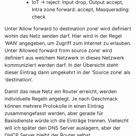
IoT -> reject: Input drop, Output accept,
Intra zone forward: accept, Masquerading:
check
Unter ‘Allow forward to destination zone’ wird definiert
wohin das Netz senden darf. Hier wird in der Regel
‘WAN’ angegeben, um Zugriff zum Internet zu erlauben.
Unter ‘Allowed forward from source zone’ wird
definiert aus welchem Netzwerk in dieses Netzwerk
kommuniziert werden darf. In der Übersicht steht
dieser Eintrag dann umgekehrt in der ‘Source zone’ als
‘destination’.
Damit das neue Netz ein Router erreicht, werden
individuelle Regeln angelegt. Je nach Geschmack
können mehrere Protokolle in einen Eintrag
zusammengefasst werden, aber gerade für
Basisdienste würde ich die Einträge trennen. Vielleicht
will ich später den DNS Server auslagern, aber der
DHCP Server bleibt der Router selbst.