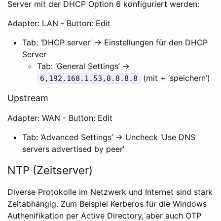
Server mit der DHCP Option 6 konfiguriert werden:
Adapter: LAN - Button: Edit
Tab: ‘DHCP server’ -> Einstellungen für den DHCP
Server
Tab: ‘General Settings’ ->
(mit + ‘speichern’)
6,192.168.1.53,8.8.8.8
Upstream
Adapter: WAN - Button: Edit
Tab: ‘Advanced Settings’ -> Uncheck ‘Use DNS
servers advertised by peer’
NTP (Zeitserver)
Diverse Protokolle im Netzwerk und Internet sind stark
Zeitabhängig. Zum Beispiel Kerberos für die Windows
Authenifikation per Active Directory, aber auch OTP