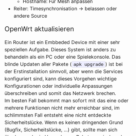
Hostname: Für Mesh anpassen
Reiter: Timesynchronisation -> belassen oder
andere Source
OpenWrt aktualisieren
Ein Router ist ein Embbeded Device mit einer sehr
speziellen Aufgabe. Dieses System ist anders zu
behandeln als ein PC oder eine Spielekonsole. Das
blinde Updaten aller Pakete (
) ist bei
apk upgrade
der Erstinstallation sinnvoll, aber wenn die Services
konfiguriert sind, kann dieses Vorgehen wichtige
Konfigurationen oder individuelle Anpassungen
überschreiben und somit das Netzwerk brechen.
Im besten Fall bekommt man sofort mit das eine oder
mehrere Funktionen nicht mehr erreichbar sind, im
schlimmsten Fall entsteht eine nicht entdeckte
Sicherheitslücke. Wenn es keinen dringenden Grund
(Bugfix, Sicherheitslücke, …) gibt, sollte man sich