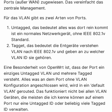
Ports (außer WAN) zugewiesen. Das vereinfacht das
zentrale Management.
Für das VLAN gibt es zwei Arten von Ports.
Untagged, das bedeutet alles was dort rein kommt
ist ein normales Netzwerkgerät, ohne IEEE 802.1v
Standard.
Tagget, das bedeutet die Entgeräte verstehen
VLAN nach IEEE 802.1v und geben an zu welcher
VLAN ID sie gehören.
Eine Besonderheit von OpenWrt ist, dass der Port ein
einziges Untagged VLAN und mehrere Tagged
versteht. Alles was an dem Port ohne VLAN
Konfiguration angeschlossen wird, wird in ein ‘default
VLAN’ gerouted. Das funktioniert nicht bei allen VLAN
Geräten, die meisten die ich kenne können auf einem
Port nur eine Untagged ID oder beliebig viele Tagged
ID verwalten.