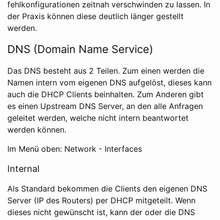
fehlkonfigurationen zeitnah verschwinden zu lassen. In
der Praxis können diese deutlich länger gestellt
werden.
DNS (Domain Name Service)
Das DNS besteht aus 2 Teilen. Zum einen werden die
Namen intern vom eigenen DNS aufgelöst, dieses kann
auch die DHCP Clients beinhalten. Zum Anderen gibt
es einen Upstream DNS Server, an den alle Anfragen
geleitet werden, welche nicht intern beantwortet
werden können.
Im Menü oben: Network - Interfaces
Internal
Als Standard bekommen die Clients den eigenen DNS
Server (IP des Routers) per DHCP mitgeteilt. Wenn
dieses nicht gewünscht ist, kann der oder die DNS