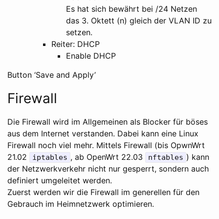
Es hat sich bewährt bei /24 Netzen
das 3. Oktett (n) gleich der VLAN ID zu
setzen.
Reiter: DHCP
Enable DHCP
Button ‘Save and Apply’
Firewall
Die Firewall wird im Allgemeinen als Blocker für böses
aus dem Internet verstanden. Dabei kann eine Linux
Firewall noch viel mehr. Mittels Firewall (bis OpwnWrt
21.02
, ab OpenWrt 22.03
) kann
iptables
nftables
der Netzwerkverkehr nicht nur gesperrt, sondern auch
definiert umgeleitet werden.
Zuerst werden wir die Firewall im generellen für den
Gebrauch im Heimnetzwerk optimieren.