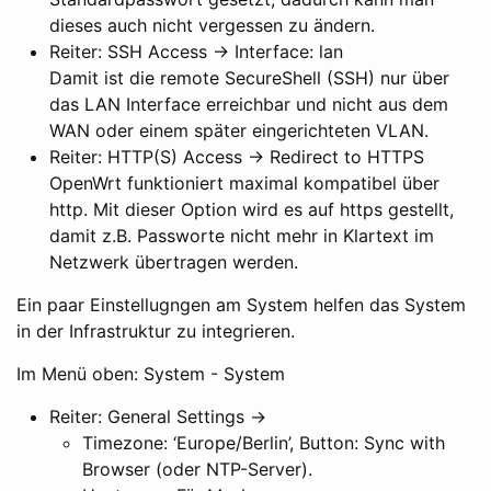
dieses auch nicht vergessen zu ändern.
Reiter: SSH Access -> Interface: lan
Damit ist die remote SecureShell (SSH) nur über
das LAN Interface erreichbar und nicht aus dem
WAN oder einem später eingerichteten VLAN.
Reiter: HTTP(S) Access -> Redirect to HTTPS
OpenWrt funktioniert maximal kompatibel über
http. Mit dieser Option wird es auf https gestellt,
damit z.B. Passworte nicht mehr in Klartext im
Netzwerk übertragen werden.
Ein paar Einstellugngen am System helfen das System
in der Infrastruktur zu integrieren.
Im Menü oben: System - System
Reiter: General Settings ->
Timezone: ‘Europe/Berlin’, Button: Sync with
Browser (oder NTP-Server).