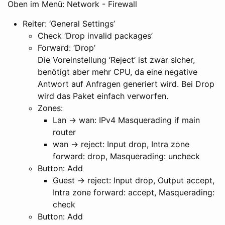
Oben im Menü: Network - Firewall
Reiter: ‘General Settings’
Check ‘Drop invalid packages’
Forward: ‘Drop’
Die Voreinstellung ‘Reject’ ist zwar sicher,
benötigt aber mehr CPU, da eine negative
Antwort auf Anfragen generiert wird. Bei Drop
wird das Paket einfach verworfen.
Zones:
Lan -> wan: IPv4 Masquerading if main
router
wan -> reject: Input drop, Intra zone
forward: drop, Masquerading: uncheck
Button: Add
Guest -> reject: Input drop, Output accept,
Intra zone forward: accept, Masquerading:
check
Button: Add