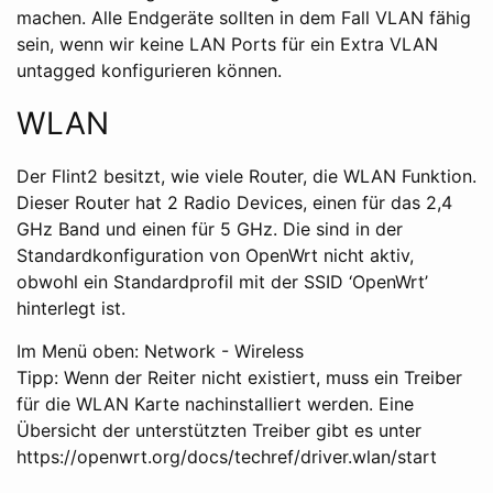
machen. Alle Endgeräte sollten in dem Fall VLAN fähig
sein, wenn wir keine LAN Ports für ein Extra VLAN
untagged konfigurieren können.
WLAN
Der Flint2 besitzt, wie viele Router, die WLAN Funktion.
Dieser Router hat 2 Radio Devices, einen für das 2,4
GHz Band und einen für 5 GHz. Die sind in der
Standardkonfiguration von OpenWrt nicht aktiv,
obwohl ein Standardprofil mit der SSID ‘OpenWrt’
hinterlegt ist.
Im Menü oben: Network - Wireless
Tipp: Wenn der Reiter nicht existiert, muss ein Treiber
für die WLAN Karte nachinstalliert werden. Eine
Übersicht der unterstützten Treiber gibt es unter
https://openwrt.org/docs/techref/driver.wlan/start