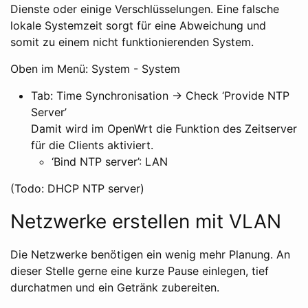
Dienste oder einige Verschlüsselungen. Eine falsche
lokale Systemzeit sorgt für eine Abweichung und
somit zu einem nicht funktionierenden System.
Oben im Menü: System - System
Tab: Time Synchronisation -> Check ‘Provide NTP
Server’
Damit wird im OpenWrt die Funktion des Zeitserver
für die Clients aktiviert.
‘Bind NTP server’: LAN
(Todo: DHCP NTP server)
Netzwerke erstellen mit VLAN
Die Netzwerke benötigen ein wenig mehr Planung. An
dieser Stelle gerne eine kurze Pause einlegen, tief
durchatmen und ein Getränk zubereiten.