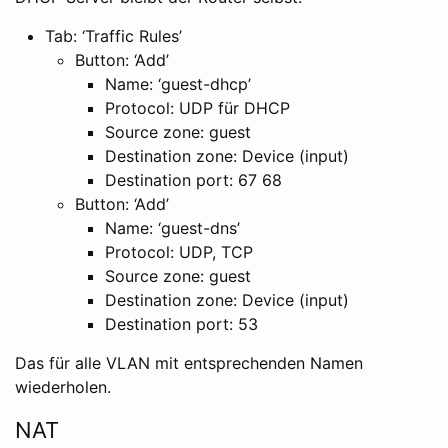
Tab: ‘Traffic Rules’
Button: ‘Add’
Name: ‘guest-dhcp’
Protocol: UDP für DHCP
Source zone: guest
Destination zone: Device (input)
Destination port: 67 68
Button: ‘Add’
Name: ‘guest-dns’
Protocol: UDP, TCP
Source zone: guest
Destination zone: Device (input)
Destination port: 53
Das für alle VLAN mit entsprechenden Namen
wiederholen.
NAT