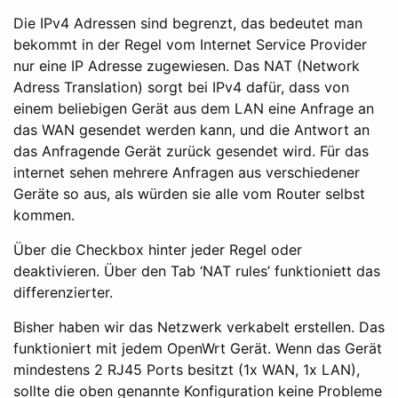
Die IPv4 Adressen sind begrenzt, das bedeutet man
bekommt in der Regel vom Internet Service Provider
nur eine IP Adresse zugewiesen. Das NAT (Network
Adress Translation) sorgt bei IPv4 dafür, dass von
einem beliebigen Gerät aus dem LAN eine Anfrage an
das WAN gesendet werden kann, und die Antwort an
das Anfragende Gerät zurück gesendet wird. Für das
internet sehen mehrere Anfragen aus verschiedener
Geräte so aus, als würden sie alle vom Router selbst
kommen.
Über die Checkbox hinter jeder Regel oder
deaktivieren. Über den Tab ‘NAT rules’ funktioniett das
differenzierter.
Bisher haben wir das Netzwerk verkabelt erstellen. Das
funktioniert mit jedem OpenWrt Gerät. Wenn das Gerät
mindestens 2 RJ45 Ports besitzt (1x WAN, 1x LAN),
sollte die oben genannte Konfiguration keine Probleme