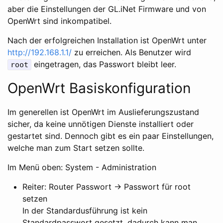
aber die Einstellungen der GL.iNet Firmware und von
OpenWrt sind inkompatibel.
Nach der erfolgreichen Installation ist OpenWrt unter
http://192.168.1.1/
zu erreichen. Als Benutzer wird
eingetragen, das Passwort bleibt leer.
root
OpenWrt Basiskonfiguration
Im generellen ist OpenWrt im Auslieferungszustand
sicher, da keine unnötigen Dienste installiert oder
gestartet sind. Dennoch gibt es ein paar Einstellungen,
welche man zum Start setzen sollte.
Im Menü oben: System - Administration
Reiter: Router Passwort -> Passwort für root
setzen
In der Standardusführung ist kein
Standardpasswort gesetzt, dadurch kann man