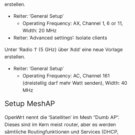
erstellen.
Reiter: ‘General Setup’
Operating Frequency: AX, Channel 1, 6 or 11,
Width: 20 MHz
Reiter: ‘Advanced settings’: Isolate clients
Unter ‘Radio 1’ (5 GHz) über ‘Add’ eine neue Vorlage
erstellen.
Reiter: ‘General Setup’
Operating Frequency: AC, Channel 161
(dreistellig darf mehr Watt senden), Width: 40
MHz
Setup MeshAP
OpenWrt nennt die ‘Satelliten’ im Mesh “Dumb AP”.
Dieses sind im Kern meist router, aber es werden
sämtliche Routingfunktionen und Services (DHCP,